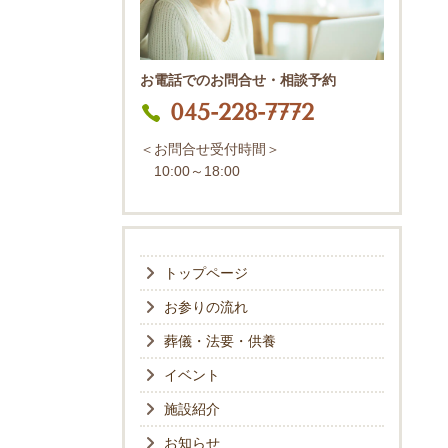
お電話でのお問合せ・相談予約
045-228-7772
＜お問合せ受付時間＞
10:00～18:00
トップページ
お参りの流れ
葬儀・法要・供養
イベント
施設紹介
お知らせ