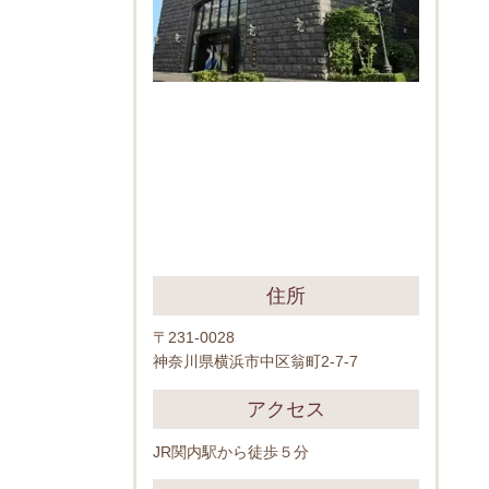
住所
〒231-0028
神奈川県横浜市中区翁町2-7-7
アクセス
JR関内駅から徒歩５分