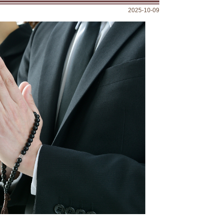
2025-10-09