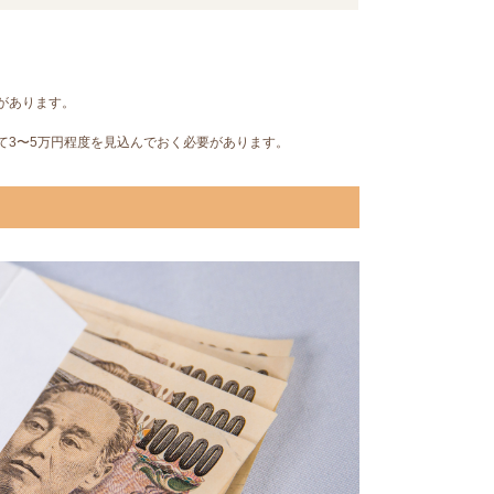
があります。
て3〜5万円程度を見込んでおく必要があります。
い