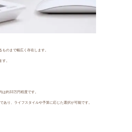
るものまで幅広く存在します。
ます。
均は約33万円程度です。
まであり、ライフスタイルや予算に応じた選択が可能です。