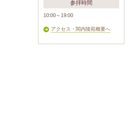
参拝時間
10:00～19:00
アクセス・関内陵苑概要へ